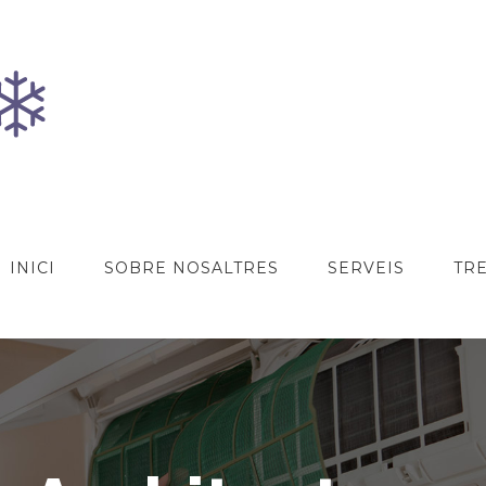
INICI
SOBRE NOSALTRES
SERVEIS
TRE