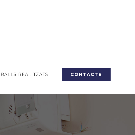
CONTACTE
BALLS REALITZATS